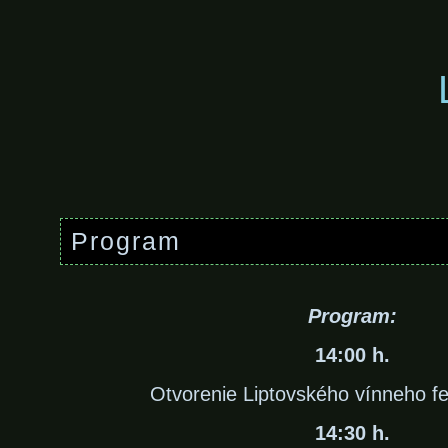
Program
Program:
14:00 h.
Otvorenie Liptovského vínneho fe
14:30 h.